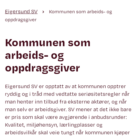
Eigersund SV
Kommunen som arbeids- og
oppdragsgiver
Kommunen som
arbeids- og
oppdragsgiver
Eigersund SV er opptatt av at kommunen opptrer
ryddig og i tråd med vedtatte seriøsitetsregler når
man henter inn tilbud fra eksterne aktører, og når
man selv er arbeidsgiver. SV mener at det ikke bare
er pris som skal være avgjørende i anbudsrunder:
Kvalitet, miljøhensyn, lærlingplasser og
arbeidsvilkår skal veie tungt når kommunen kjøper